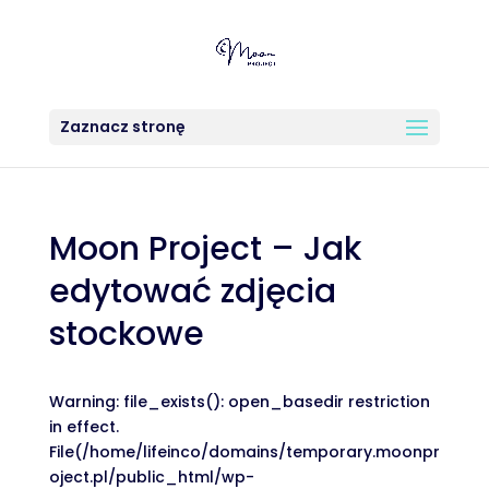
Zaznacz stronę
Moon Project – Jak
edytować zdjęcia
stockowe
Warning: file_exists(): open_basedir restriction
in effect.
File(/home/lifeinco/domains/temporary.moonpr
oject.pl/public_html/wp-