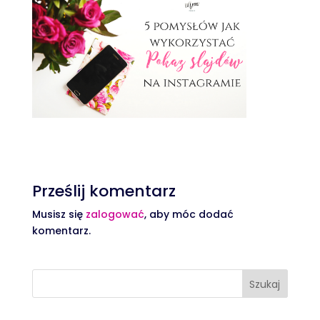
Prześlij komentarz
Musisz się
zalogować
, aby móc dodać
komentarz.