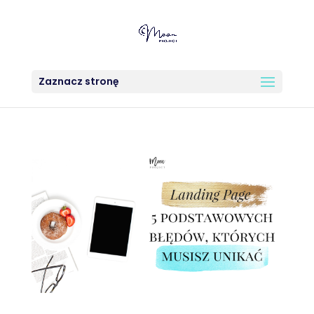
Zaznacz stronę