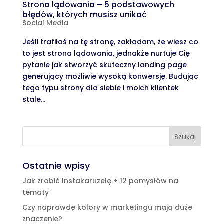
Strona lądowania – 5 podstawowych
błędów, których musisz unikać
Social Media
Jeśli trafiłaś na tę stronę, zakładam, że wiesz co
to jest strona lądowania, jednakże nurtuje Cię
pytanie jak stworzyć skuteczny landing page
generujący możliwie wysoką konwersję. Budując
tego typu strony dla siebie i moich klientek
stale...
Ostatnie wpisy
Jak zrobić Instakaruzelę + 12 pomysłów na
tematy
Czy naprawdę kolory w marketingu mają duże
znaczenie?