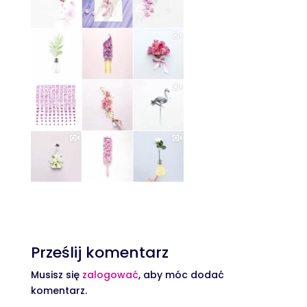
Prześlij komentarz
Musisz się
zalogować
, aby móc dodać
komentarz.