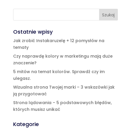
Ostatnie wpisy
Jak zrobić Instakaruzelę + 12 pomysłów na
tematy
Czy naprawdę kolory w marketingu mają duże
znaczenie?
5 mitów na temat kolorów. Sprawdź czy im
ulegasz.
Wizualna strona Twojej marki – 3 wskazówki jak
ją przygotować
Strona lądowania – 5 podstawowych błędów,
których musisz unikać
Kategorie