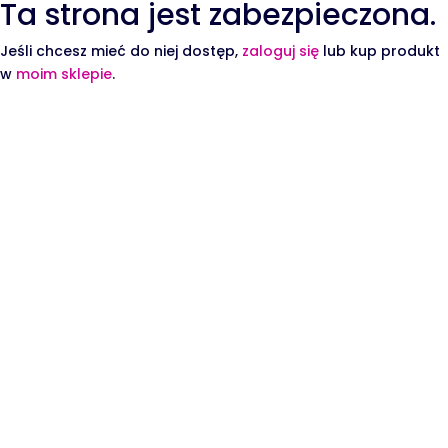
Ta strona jest zabezpieczona.
Jeśli chcesz mieć do niej dostęp,
zaloguj się
lub kup produkt
w
moim sklepie
.